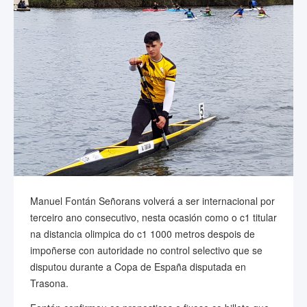
Manuel Fontán Señorans volverá a ser internacional por
terceiro ano consecutivo, nesta ocasión como o c1 titular
na distancia olimpica do c1 1000 metros despois de
impoñerse con autoridade no control selectivo que se
disputou durante a Copa de España disputada en
Trasona.