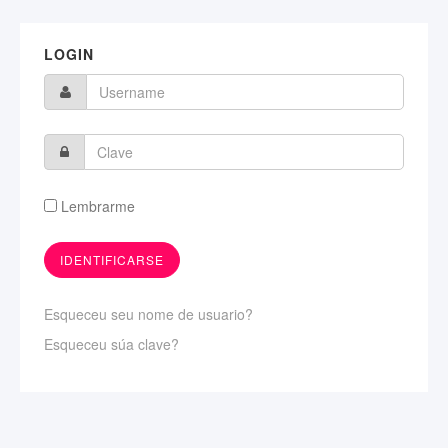
LOGIN
Lembrarme
Esqueceu seu nome de usuario?
Esqueceu súa clave?