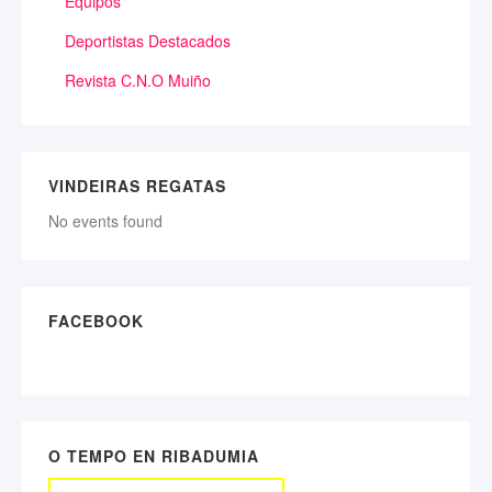
Equipos
Deportistas Destacados
Revista C.N.O Muiño
VINDEIRAS REGATAS
No events found
FACEBOOK
O TEMPO EN RIBADUMIA