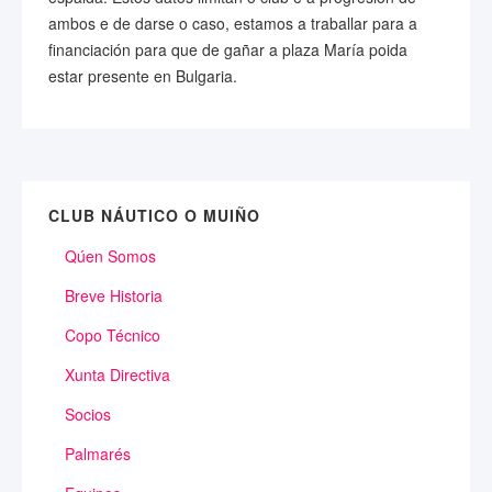
ambos e de darse o caso, estamos a traballar para a
financiación para que de gañar a plaza María poida
estar presente en Bulgaria.
CLUB NÁUTICO O MUIÑO
Qúen Somos
Breve Historia
Copo Técnico
Xunta Directiva
Socios
Palmarés