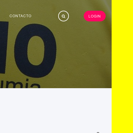
CONTACTO
LOGIN