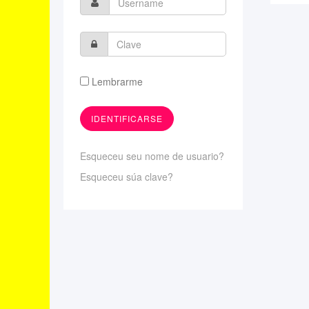
Lembrarme
Esqueceu seu nome de usuario?
Esqueceu súa clave?