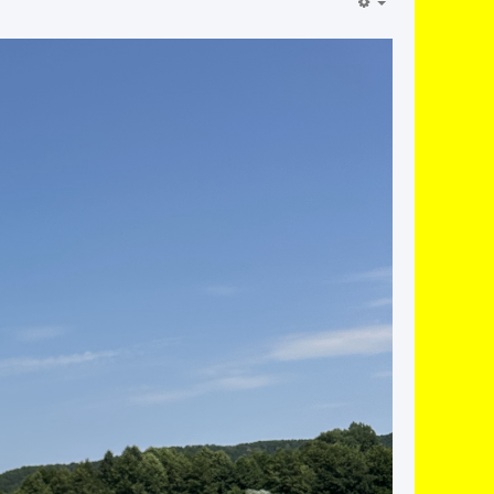
EMPTY