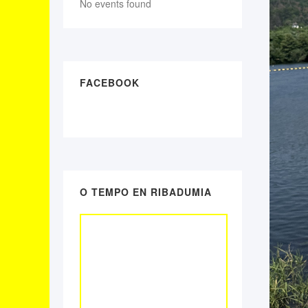
No events found
FACEBOOK
O TEMPO EN RIBADUMIA